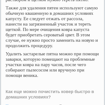
Также для удаления пятен используют самую
обычную квашенную в домашних условиях
капусту. Ее следует отжать от рассола,
нанести на загрязненный участок и тереть
щеткой. По мере очищения ковра капуста
будет приобретать сероватый цвет. В этом
случае, ее нужно просто заменить на новую и
продолжить процедуру.
Удалить застарелые пятна можно при помощи
заварки, которую помещают на проблемные
участки ковра на пару часов, после чего
собирают пылесосом или вручную при
помощи веника.
Как еще можно почистить ковер быстро в
домашних условиях?