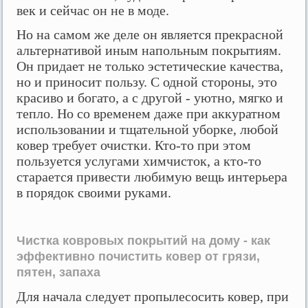
век и сейчас он не в моде.
Но на самом же деле он является прекрасной
альтернативой иным напольным покрытиям.
Он придает не только эстетические качества,
но и приносит пользу. С одной стороны, это
красиво и богато, а с другой - уютно, мягко и
тепло. Но со временем даже при аккуратном
использовании и тщательной уборке, любой
ковер требует очистки. Кто-то при этом
пользуется услугами химчисток, а кто-то
старается привести любимую вещь интерьера
в порядок своими руками.
Чистка ковровых покрытий на дому - как
эффективно почистить ковер от грязи,
пятен, запаха
Для начала следует пропылесосить ковер, при