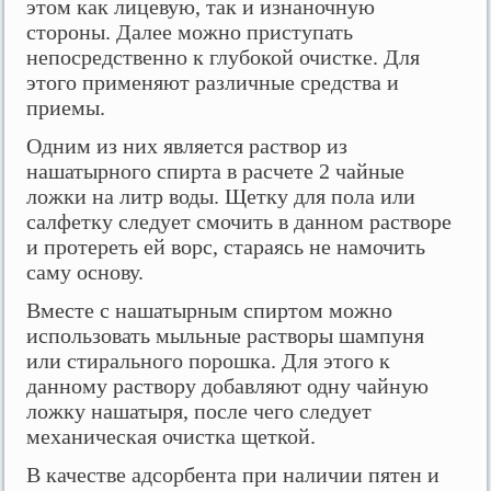
этом как лицевую, так и изнаночную
стороны. Далее можно приступать
непосредственно к глубокой очистке. Для
этого применяют различные средства и
приемы.
Одним из них является раствор из
нашатырного спирта в расчете 2 чайные
ложки на литр воды. Щетку для пола или
салфетку следует смочить в данном растворе
и протереть ей ворс, стараясь не намочить
саму основу.
Вместе с нашатырным спиртом можно
использовать мыльные растворы шампуня
или стирального порошка. Для этого к
данному раствору добавляют одну чайную
ложку нашатыря, после чего следует
механическая очистка щеткой.
В качестве адсорбента при наличии пятен и