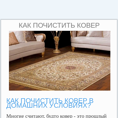
КАК ПОЧИСТИТЬ КОВЕР
КАК ПОЧИСТИТЬ КОВЕР В
ДОМАШНИХ УСЛОВИЯХ?
Многие считают, будто ковер - это прошлый