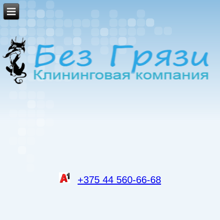
+375 44 560-66-68