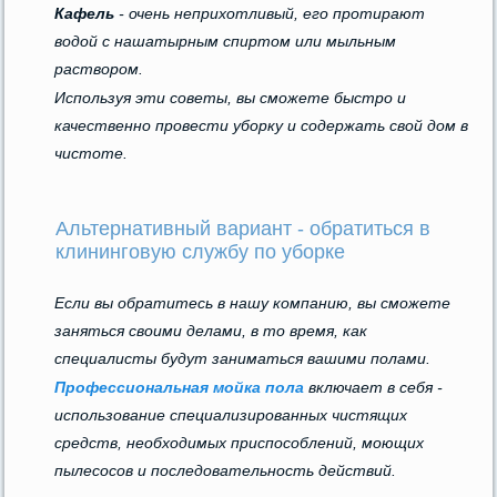
Кафель
- очень неприхотливый, его протирают
водой с нашатырным спиртом или мыльным
раствором.
Используя эти советы, вы сможете быстро и
качественно провести уборку и содержать свой дом в
чистоте.
Альтернативный вариант - обратиться в
клининговую службу по уборке
Если вы обратитесь в нашу компанию, вы сможете
заняться своими делами, в то время, как
специалисты будут заниматься вашими полами.
Профессиональная мойка пола
включает в себя -
использование специализированных чистящих
средств, необходимых приспособлений, моющих
пылесосов и последовательность действий.