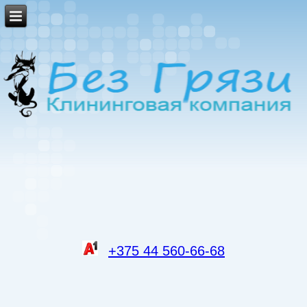
+375 44 560-66-68