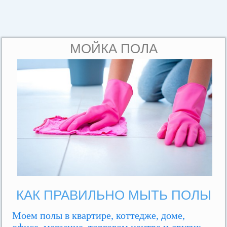
МОЙКА ПОЛА
КАК ПРАВИЛЬНО МЫТЬ ПОЛЫ
Моем полы в квартире, коттедже, доме,