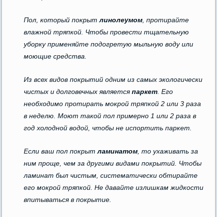
Пол, который покрыт
линолеумом
, протирайте
влажной тряпкой. Чтобы провести тщательную
уборку применяйте подогретую мыльную воду или
моющие средства.
Из всех видов покрытий одним из самых экологически
чистых и долговечных является
паркет
. Его
необходимо протирать мокрой тряпкой 2 или 3 раза
в неделю. Моют такой пол примерно 1 или 2 раза в
год холодной водой, чтобы не испортить паркет.
Если ваш пол покрыт
ламинатом
, то ухаживать за
ним проще, чем за другими видами покрытий. Чтобы
ламинат был чистым, систематически обтирайте
его мокрой тряпкой. Не давайте излишкам жидкости
впитываться в покрытие.